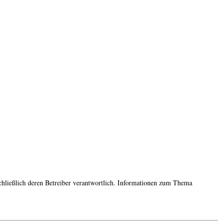
sschließlich deren Betreiber verantwortlich. Informationen zum Thema